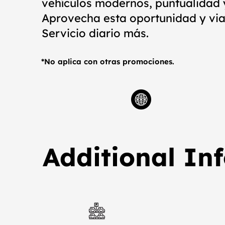
vehículos modernos, puntualidad 
Aprovecha esta oportunidad y viaj
Servicio diario más.
*No aplica con otras promociones.
Additional In