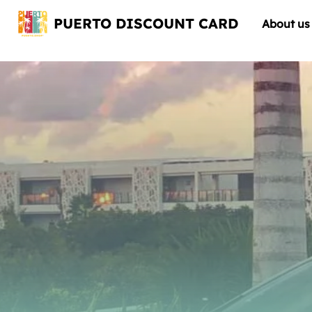
PUERTO DISCOUNT CARD
About us