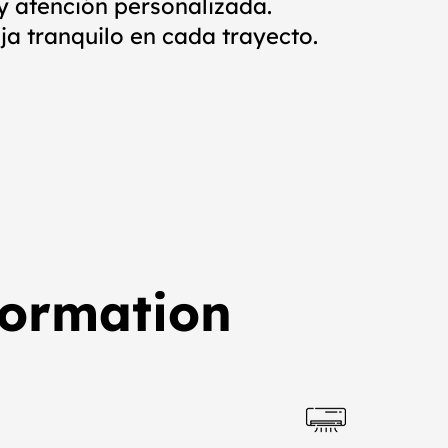
y atención personalizada.
a tranquilo en cada trayecto.
formation