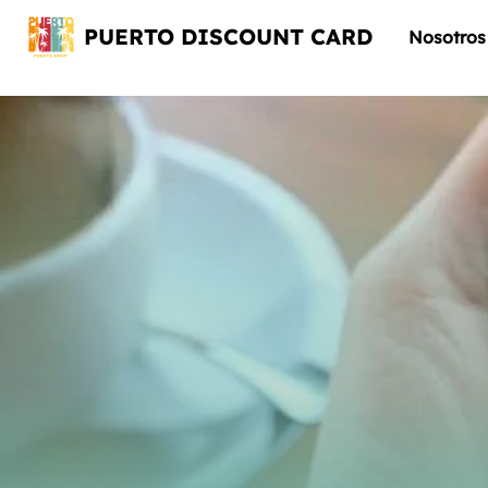
PUERTO DISCOUNT CARD
Nosotros