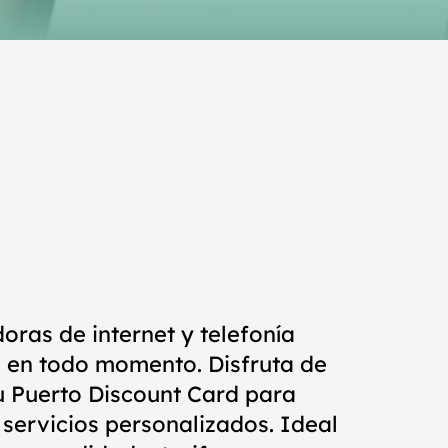
oras de internet y telefonía
 en todo momento. Disfruta de
tu Puerto Discount Card para
 servicios personalizados. Ideal