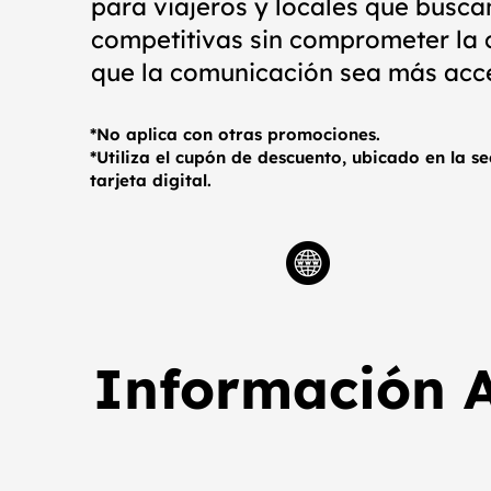
para viajeros y locales que busca
competitivas sin comprometer la c
que la comunicación sea más acc
*No aplica con otras promociones.
*Utiliza el cupón de descuento, ubicado en la s
tarjeta digital.
Información A