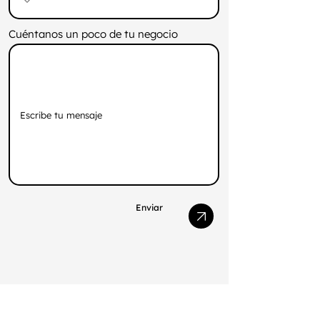
Cuéntanos un poco de tu negocio
Enviar