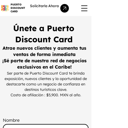
PUERTO
Solicitarla Ahora
DISCOUNT
CARD
Únete a Puerto
Discount Card
Atrae nuevos clientes y aumenta tus
ventas de forma inmediata
¡Sé parte de nuestra red de negocios
exclusivos en el Caribe!
Ser parte de Puerto Discount Card te brinda
exposición, nuevos clientes y la oportunidad de
destacarte como un negocio de confianza en
destinos turísticos clave.
Costo de afiliación : $5,900. MXN al año.
Nombre