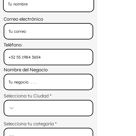
Correo electrónico
Teléfono
Nombre del Negocio
Selecciona tu Ciudad
Selecciona tu categoría