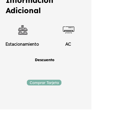
Información
Adicional
Estacionamiento
AC
Descuento
Comprar Tarjeta