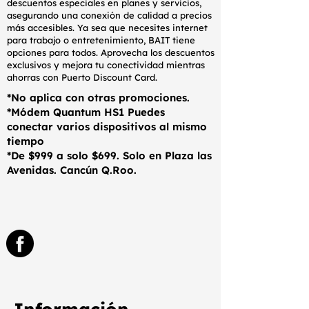
descuentos especiales en planes y servicios,
asegurando una conexión de calidad a precios
más accesibles. Ya sea que necesites internet
para trabajo o entretenimiento, BAIT tiene
opciones para todos. Aprovecha los descuentos
exclusivos y mejora tu conectividad mientras
ahorras con Puerto Discount Card.
*No aplica con otras promociones.
*Módem Quantum HS1 Puedes
conectar varios dispositivos al mismo
tiempo
*De $999 a solo $699. Solo en Plaza las
Avenidas. Cancún Q.Roo.