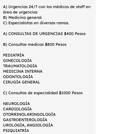
A) Urgencias 24/7 con los médicos de staff en
área de urgencias
B) Medicina general.
C) Especialistas en diversas ramas.
A) CONSULTAS DE URGENCIAS $400 Pesos
B) Consultas medicas $800 Pesos
PEDIATRÍA
GINECOLOGÍA
TRAUMATOLOGÍA
MEDICINA INTERNA
ODONTOLOGÍA
CIRUGÍA GENERAL
C) Consultas de especialidad $1000 Pesos
NEUROLOGÍA
CARDIOLOGÍA
OTORRINOLARINGOLOGÍA
GASTROENTEROLOGÍA
UROLOGÍA, ANGIOLOGÍA
PSIQUIATRÍA