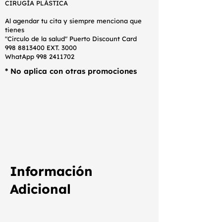
CIRUGÍA PLÁSTICA
Al agendar tu cita y siempre menciona que
tienes
"Circulo de la salud" Puerto Discount Card
998 8813400
EXT. 3000
WhatApp
998 2411702
* No aplica con otras promociones
Información
Adicional