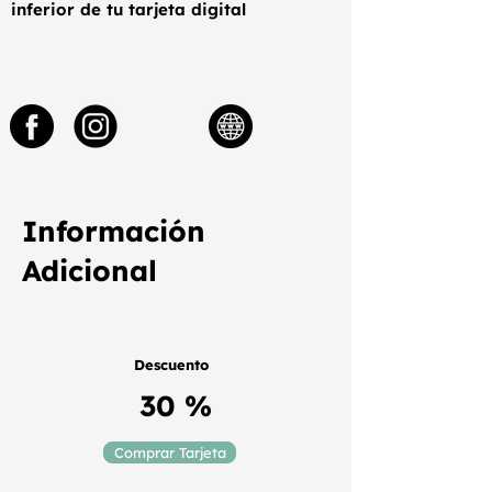
inferior de tu tarjeta digital
Información
Adicional
Descuento
30 %
Comprar Tarjeta