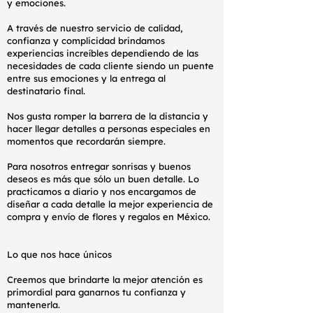
y emociones.
A través de nuestro servicio de calidad,
confianza y complicidad brindamos
experiencias increíbles dependiendo de las
necesidades de cada cliente siendo un puente
entre sus emociones y la entrega al
destinatario final.
Nos gusta romper la barrera de la distancia y
hacer llegar detalles a personas especiales en
momentos que recordarán siempre.
Para nosotros entregar sonrisas y buenos
deseos es más que sólo un buen detalle. Lo
practicamos a diario y nos encargamos de
diseñar a cada detalle la mejor experiencia de
compra y envío de flores y regalos en México.
Lo que nos hace únicos
Creemos que brindarte la mejor atención es
primordial para ganarnos tu confianza y
mantenerla.