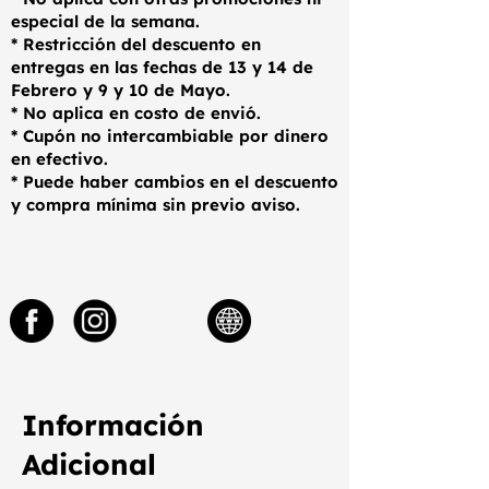
especial de la semana.
* Restricción del descuento en
entregas en las fechas de 13 y 14 de
Febrero y 9 y 10 de Mayo.
* No aplica en costo de envió.
* Cupón no intercambiable por dinero
en efectivo.
* Puede haber cambios en el descuento
y compra mínima sin previo aviso.
Información
Adicional