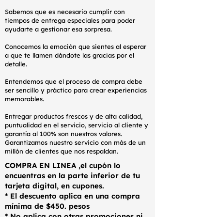
Sabemos que es necesario cumplir con
tiempos de entrega especiales para poder
ayudarte a gestionar esa sorpresa.
Conocemos la emoción que sientes al esperar
a que te llamen dándote las gracias por el
detalle.
Entendemos que el proceso de compra debe
ser sencillo y práctico para crear experiencias
memorables.
Entregar productos frescos y de alta calidad,
puntualidad en el servicio, servicio al cliente y
garantía al 100% son nuestros valores.
Garantizamos nuestro servicio con más de un
millón de clientes que nos respaldan.
COMPRA EN LINEA ,el cupón lo
encuentras en la parte inferior de tu
tarjeta digital, en cupones.
* El descuento aplica en una compra
mínima de $450. pesos
* No aplica con otras promociones ni