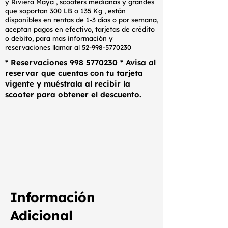
y Riviera Maya , scooters medianas y grandes
que soportan 300 LB o 135 Kg , están
disponibles en rentas de 1-3 días o por semana,
aceptan pagos en efectivo, tarjetas de crédito
o debito, para mas información y
reservaciones llamar al
52-998-5770230
* Reservaciones
998 5770230
* Avisa al
reservar que cuentas con tu tarjeta
vigente y muéstrala al recibir la
scooter para obtener el descuento.
Información
Adicional