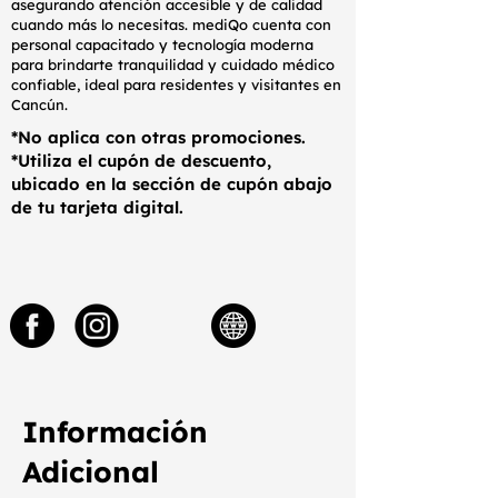
asegurando atención accesible y de calidad
cuando más lo necesitas. mediQo cuenta con
personal capacitado y tecnología moderna
para brindarte tranquilidad y cuidado médico
confiable, ideal para residentes y visitantes en
Cancún.
*No aplica con otras promociones.
*Utiliza el cupón de descuento,
ubicado en la sección de cupón abajo
de tu tarjeta digital.
Información
Adicional