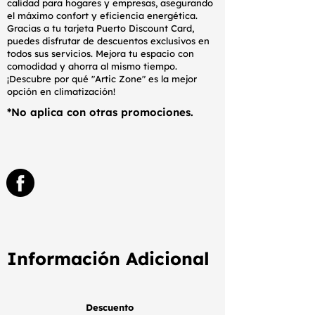
calidad para hogares y empresas, asegurando
el máximo confort y eficiencia energética.
Gracias a tu tarjeta Puerto Discount Card,
puedes disfrutar de descuentos exclusivos en
todos sus servicios. Mejora tu espacio con
comodidad y ahorra al mismo tiempo.
¡Descubre por qué "Artic Zone" es la mejor
opción en climatización!
*No aplica con otras promociones.
Información Adicional
Descuento