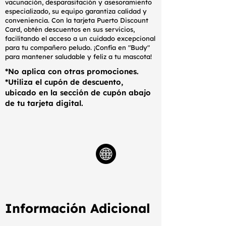
vacunación, desparasitación y asesoramiento
especializado, su equipo garantiza calidad y
conveniencia. Con la tarjeta Puerto Discount
Card, obtén descuentos en sus servicios,
facilitando el acceso a un cuidado excepcional
para tu compañero peludo. ¡Confía en "Budy"
para mantener saludable y feliz a tu mascota!
*No aplica con otras promociones.
*Utiliza el cupón de descuento,
ubicado en la sección de cupón abajo
de tu tarjeta digital.
Información Adicional