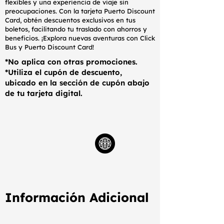
flexibles y una experiencia de viaje sin
preocupaciones. Con la tarjeta Puerto Discount
Card, obtén descuentos exclusivos en tus
boletos, facilitando tu traslado con ahorros y
beneficios. ¡Explora nuevas aventuras con Click
Bus y Puerto Discount Card!
*No aplica con otras promociones.
*Utiliza el cupón de descuento,
ubicado en la sección de cupón abajo
de tu tarjeta digital.
Información Adicional