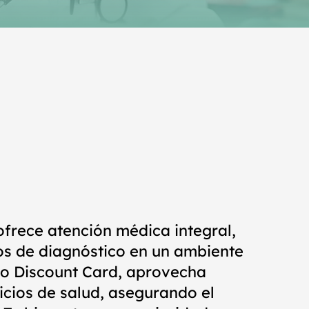
ofrece atención médica integral,
os de diagnóstico en un ambiente
rto Discount Card, aprovecha
icios de salud, asegurando el