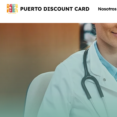
PUERTO DISCOUNT CARD
Nosotros