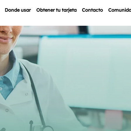
Donde usar
Obtener tu tarjeta
Contacto
Comunid