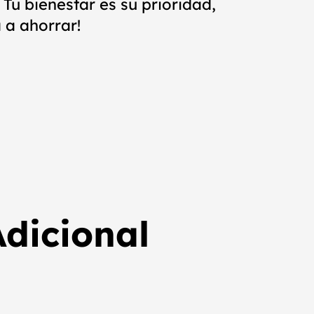
 Tu bienestar es su prioridad,
 a ahorrar!
dicional