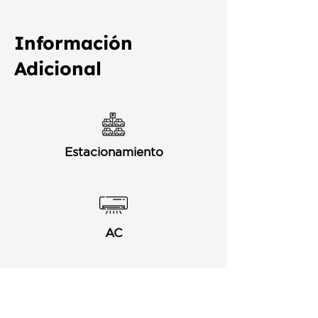
Información
Adicional
Estacionamiento
AC