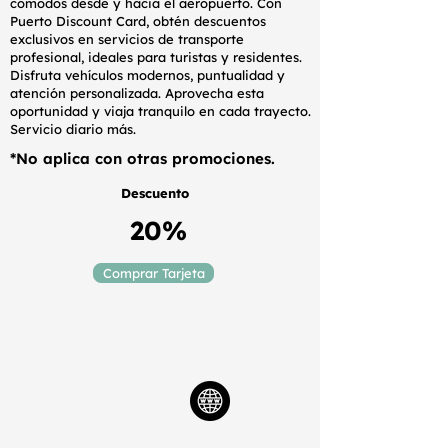
cómodos desde y hacia el aeropuerto. Con
Puerto Discount Card, obtén descuentos
exclusivos en servicios de transporte
profesional, ideales para turistas y residentes.
Disfruta vehículos modernos, puntualidad y
atención personalizada. Aprovecha esta
oportunidad y viaja tranquilo en cada trayecto.
Servicio diario más.
*No aplica con otras promociones.
Descuento
20%
Comprar Tarjeta