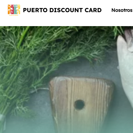
PUERTO DISCOUNT CARD
Nosotros