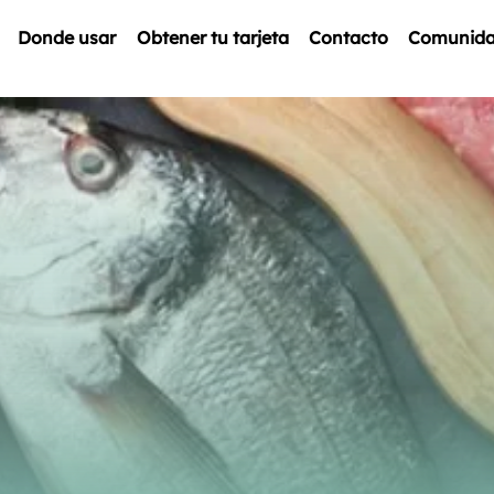
Donde usar
Obtener tu tarjeta
Contacto
Comunid