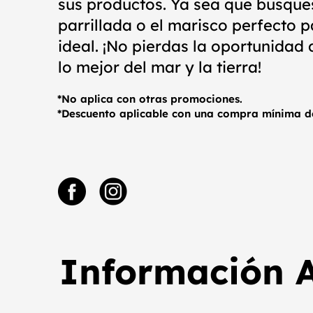
sus productos. Ya sea que busque
parrillada o el marisco perfecto p
ideal. ¡No pierdas la oportunidad 
lo mejor del mar y la tierra!
*No aplica con otras promociones.
*Descuento aplicable con una compra mínima d
Información A