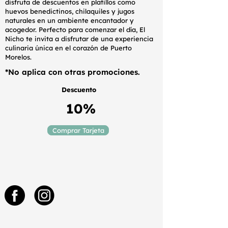
disfruta de descuentos en platillos como
huevos benedictinos, chilaquiles y jugos
naturales en un ambiente encantador y
acogedor. Perfecto para comenzar el día, El
Nicho te invita a disfrutar de una experiencia
culinaria única en el corazón de Puerto
Morelos.
*No aplica con otras promociones.
Descuento
10%
Comprar Tarjeta