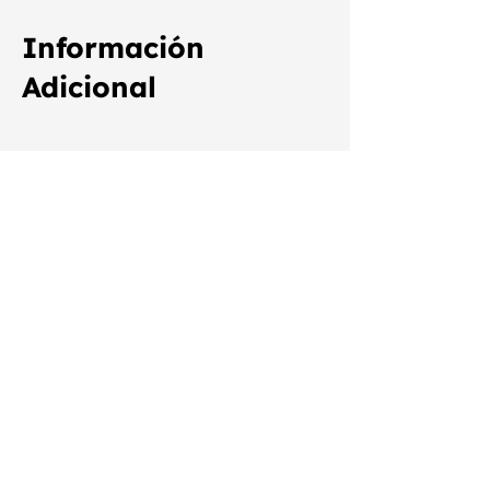
Información
Adicional