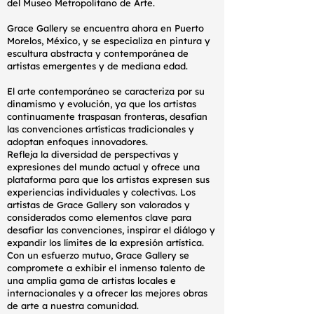
del Museo Metropolitano de Arte.
Grace Gallery se encuentra ahora en Puerto
Morelos, México, y se especializa en pintura y
escultura abstracta y contemporánea de
artistas emergentes y de mediana edad.
El arte contemporáneo se caracteriza por su
dinamismo y evolución, ya que los artistas
continuamente traspasan fronteras, desafían
las convenciones artísticas tradicionales y
adoptan enfoques innovadores.
Refleja la diversidad de perspectivas y
expresiones del mundo actual y ofrece una
plataforma para que los artistas expresen sus
experiencias individuales y colectivas. Los
artistas de Grace Gallery son valorados y
considerados como elementos clave para
desafiar las convenciones, inspirar el diálogo y
expandir los límites de la expresión artística.
Con un esfuerzo mutuo, Grace Gallery se
compromete a exhibir el inmenso talento de
una amplia gama de artistas locales e
internacionales y a ofrecer las mejores obras
de arte a nuestra comunidad.