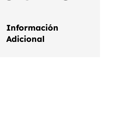
Información
Adicional