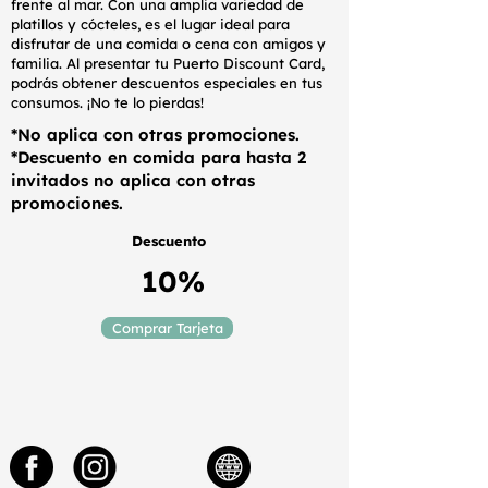
frente al mar. Con una amplia variedad de
platillos y cócteles, es el lugar ideal para
disfrutar de una comida o cena con amigos y
familia. Al presentar tu Puerto Discount Card,
podrás obtener descuentos especiales en tus
consumos. ¡No te lo pierdas!
*No aplica con otras promociones.
*Descuento en comida para hasta 2
invitados no aplica con otras
promociones.
Descuento
10%
Comprar Tarjeta