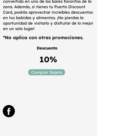
convertido en uno de los bares favoritos de la
zona. Además, si tienes tu Puerto Discount
Card, podrás aprovechar increíbles descuentos
en tus bebidas y alimentos. ¡No pierdas la
oportunidad de visitarlo y disfrutar de lo mejor
en un solo lugar!
*No aplica con otras promociones.
Descuento
10%
Comprar Tarjeta