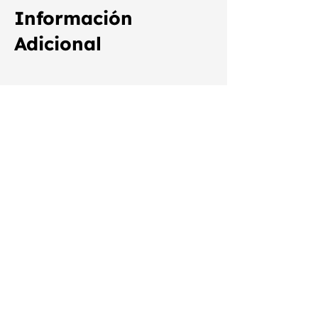
Información
Adicional