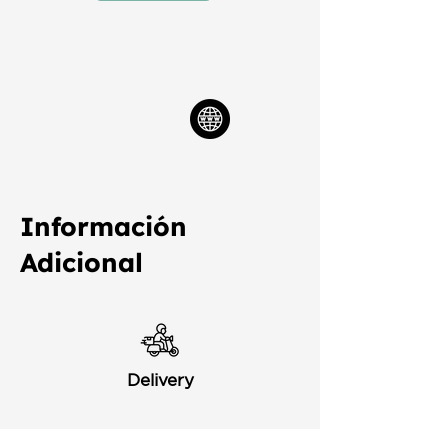
Información
Adicional
Delivery