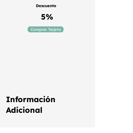
Descuento
5%
Comprar Tarjeta
Información
Adicional