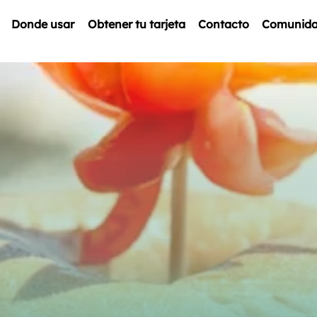
Donde usar
Obtener tu tarjeta
Contacto
Comunid