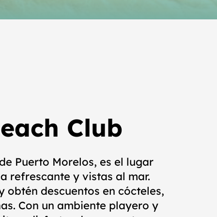
Beach Club
de Puerto Morelos, es el lugar
a refrescante y vistas al mar.
y obtén descuentos en cócteles,
as. Con un ambiente playero y