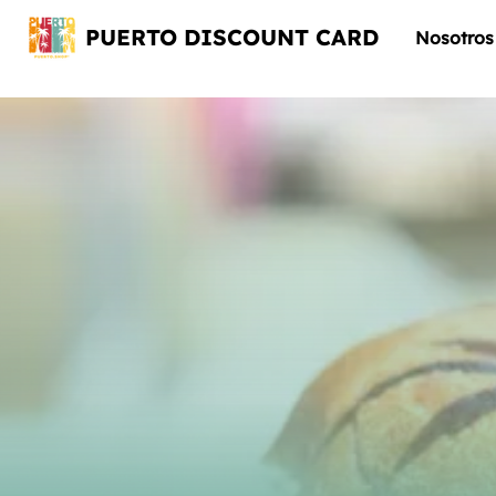
PUERTO DISCOUNT CARD
Nosotros