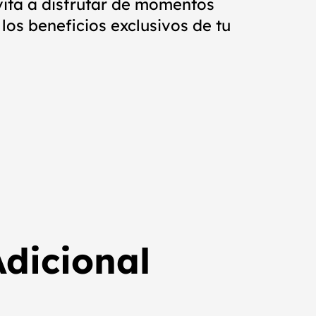
vita a disfrutar de momentos
los beneficios exclusivos de tu
dicional