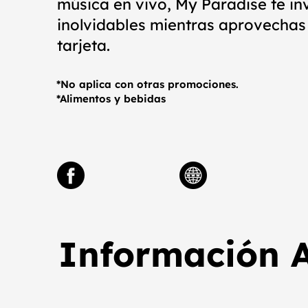
música en vivo, My Paradise te in
inolvidables mientras aprovechas 
tarjeta.
*No aplica con otras promociones.
*Alimentos y bebidas
Información A