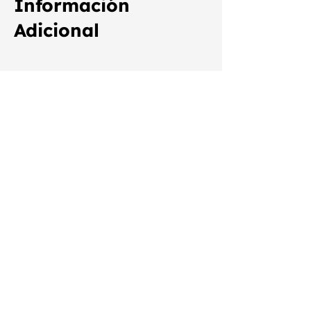
Información
Adicional