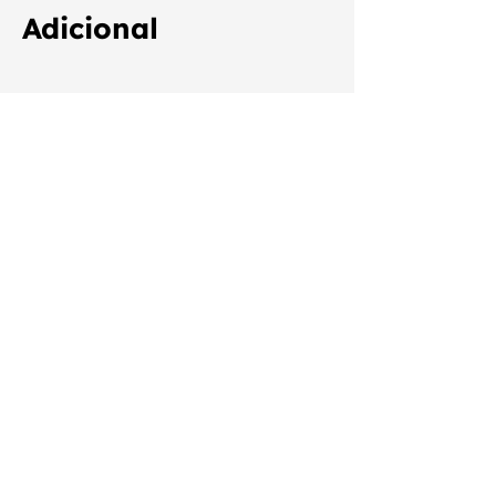
Adicional