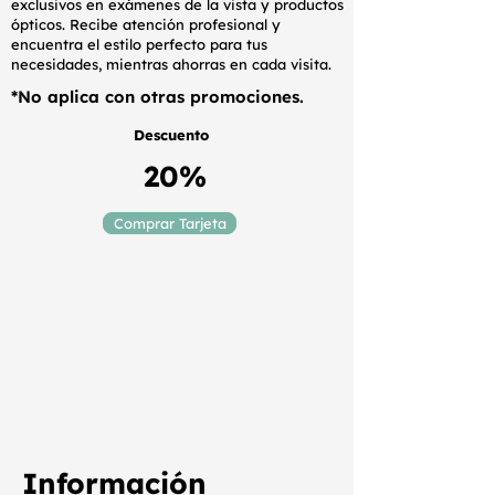
exclusivos en exámenes de la vista y productos
ópticos. Recibe atención profesional y
encuentra el estilo perfecto para tus
necesidades, mientras ahorras en cada visita.
*No aplica con otras promociones.
Descuento
20%
Comprar Tarjeta
Información