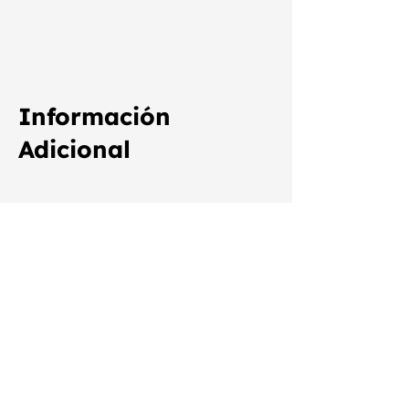
Información
Adicional